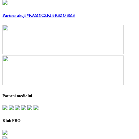
Partner akcji #KAMYCZKI #KSZO SMS
Patroni medialni
Klub PRO