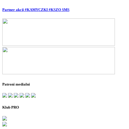
Partner akcji #KAMYCZKI #KSZO SMS
Patroni medialni
Klub PRO