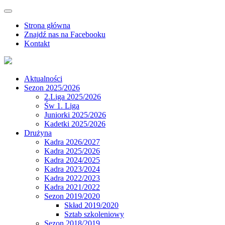
Strona główna
Znajdź nas na Facebooku
Kontakt
Aktualności
Sezon 2025/2026
2.Liga 2025/2026
Św 1. Liga
Juniorki 2025/2026
Kadetki 2025/2026
Drużyna
Kadra 2026/2027
Kadra 2025/2026
Kadra 2024/2025
Kadra 2023/2024
Kadra 2022/2023
Kadra 2021/2022
Sezon 2019/2020
Skład 2019/2020
Sztab szkoleniowy
Sezon 2018/2019