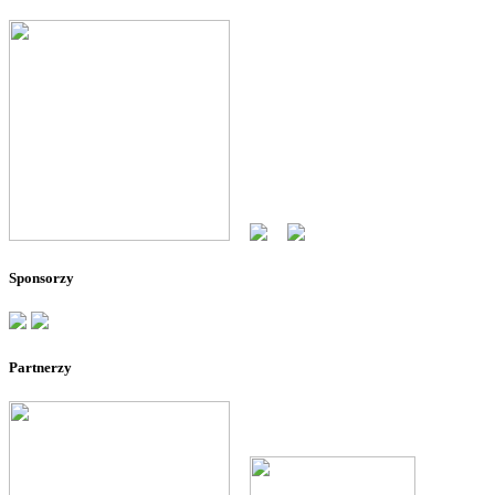
--
--
Sponsorzy
Partnerzy