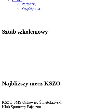
Partnerzy
Współpraca
Sztab szkoleniowy
Najbliższy mecz KSZO
KSZO SMS Ostrowiec Świętokrzyski
Klub Sportowy Pajęczno