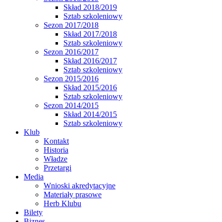
Skład 2018/2019
Sztab szkoleniowy
Sezon 2017/2018
Skład 2017/2018
Sztab szkoleniowy
Sezon 2016/2017
Skład 2016/2017
Sztab szkoleniowy
Sezon 2015/2016
Skład 2015/2016
Sztab szkoleniowy
Sezon 2014/2015
Skład 2014/2015
Sztab szkoleniowy
Klub
Kontakt
Historia
Władze
Przetargi
Media
Wnioski akredytacyjne
Materiały prasowe
Herb Klubu
Bilety
Biznes