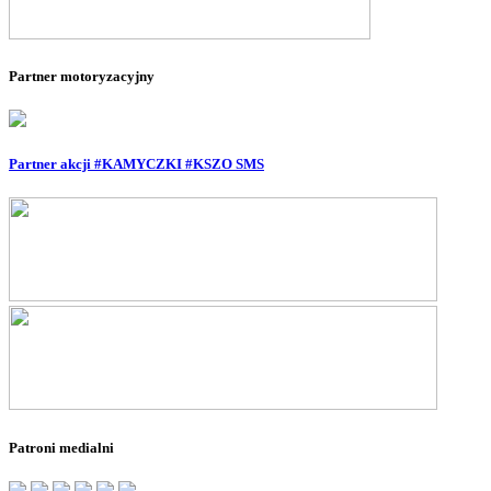
--
Partner motoryzacyjny
Partner akcji #KAMYCZKI #KSZO SMS
Patroni medialni