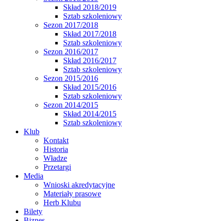
Skład 2018/2019
Sztab szkoleniowy
Sezon 2017/2018
Skład 2017/2018
Sztab szkoleniowy
Sezon 2016/2017
Skład 2016/2017
Sztab szkoleniowy
Sezon 2015/2016
Skład 2015/2016
Sztab szkoleniowy
Sezon 2014/2015
Skład 2014/2015
Sztab szkoleniowy
Klub
Kontakt
Historia
Władze
Przetargi
Media
Wnioski akredytacyjne
Materiały prasowe
Herb Klubu
Bilety
Biznes