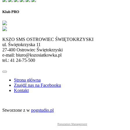
Klub PRO
KSZO SMS OSTROWIEC ŚWIĘTOKRZYSKI
ul. Świętokrzyska 11
27-400 Ostrowiec Świętokrzyski
e-mail: biuro@kszosiatkowka.pl
tel.: 41 24-75-500
Strona główna
Znajdź nas na Facebooku
Kontakt
Stworzone z
w
pogstudio.pl
Reputation Management