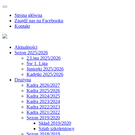
Strona główna
Znajdź nas na Facebooku
Kontakt
Aktualności
Sezon 2025/2026
2.Liga 2025/2026
Św 1. Liga
Juniorki 2025/2026
Kadetki 2025/2026
Drużyna
Kadra 2026/2027
Kadra 2025/2026
Kadra 2024/2025
Kadra 2023/2024
Kadra 2022/2023
Kadra 2021/2022
Sezon 2019/2020
Skład 2019/2020
Sztab szkoleniowy
Sezon 2018/2019