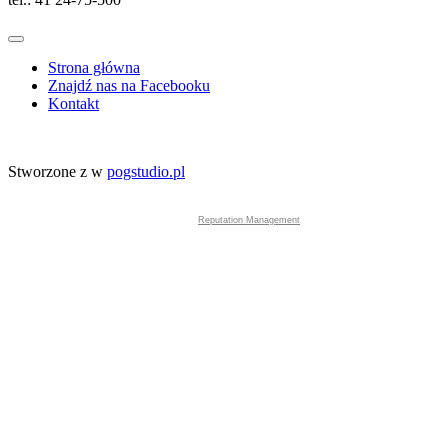
Strona główna
Znajdź nas na Facebooku
Kontakt
Stworzone z
w
pogstudio.pl
Reputation Management