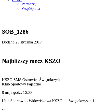
Partnerzy
Współpraca
SOB_1286
Dodano 23 stycznia 2017
Najbliższy mecz KSZO
KSZO SMS Ostrowiec Świętokrzyski
Klub Sportowy Pajęczno
8 maja godz. 16:00
Hala Sportowo - Widowiskowa KSZO ul. Świętokrzyska 11