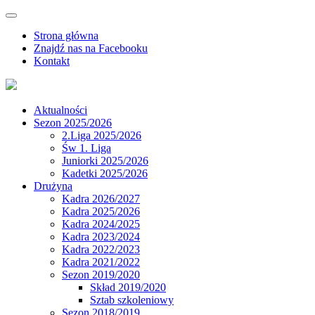
Strona główna
Znajdź nas na Facebooku
Kontakt
Aktualności
Sezon 2025/2026
2.Liga 2025/2026
Św 1. Liga
Juniorki 2025/2026
Kadetki 2025/2026
Drużyna
Kadra 2026/2027
Kadra 2025/2026
Kadra 2024/2025
Kadra 2023/2024
Kadra 2022/2023
Kadra 2021/2022
Sezon 2019/2020
Skład 2019/2020
Sztab szkoleniowy
Sezon 2018/2019