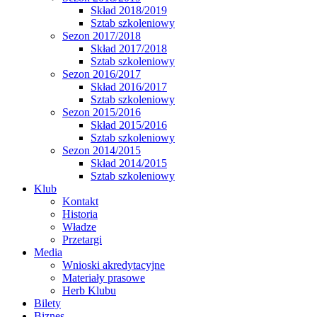
Skład 2018/2019
Sztab szkoleniowy
Sezon 2017/2018
Skład 2017/2018
Sztab szkoleniowy
Sezon 2016/2017
Skład 2016/2017
Sztab szkoleniowy
Sezon 2015/2016
Skład 2015/2016
Sztab szkoleniowy
Sezon 2014/2015
Skład 2014/2015
Sztab szkoleniowy
Klub
Kontakt
Historia
Władze
Przetargi
Media
Wnioski akredytacyjne
Materiały prasowe
Herb Klubu
Bilety
Biznes