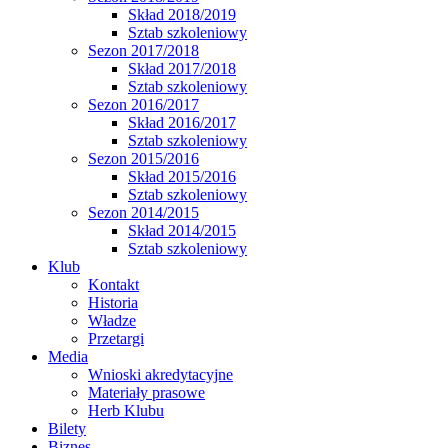
Skład 2018/2019
Sztab szkoleniowy
Sezon 2017/2018
Skład 2017/2018
Sztab szkoleniowy
Sezon 2016/2017
Skład 2016/2017
Sztab szkoleniowy
Sezon 2015/2016
Skład 2015/2016
Sztab szkoleniowy
Sezon 2014/2015
Skład 2014/2015
Sztab szkoleniowy
Klub
Kontakt
Historia
Władze
Przetargi
Media
Wnioski akredytacyjne
Materiały prasowe
Herb Klubu
Bilety
Biznes