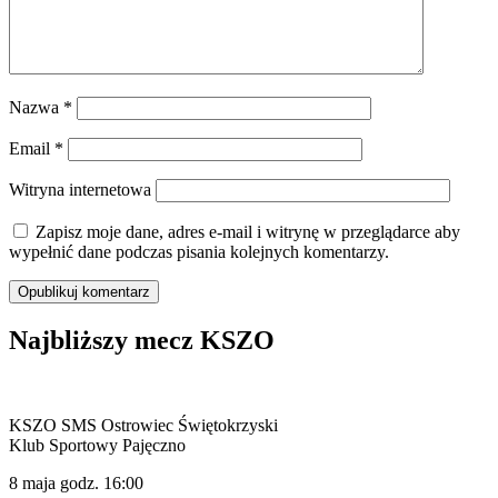
Nazwa
*
Email
*
Witryna internetowa
Zapisz moje dane, adres e-mail i witrynę w przeglądarce aby
wypełnić dane podczas pisania kolejnych komentarzy.
Najbliższy mecz KSZO
KSZO SMS Ostrowiec Świętokrzyski
Klub Sportowy Pajęczno
8 maja godz. 16:00