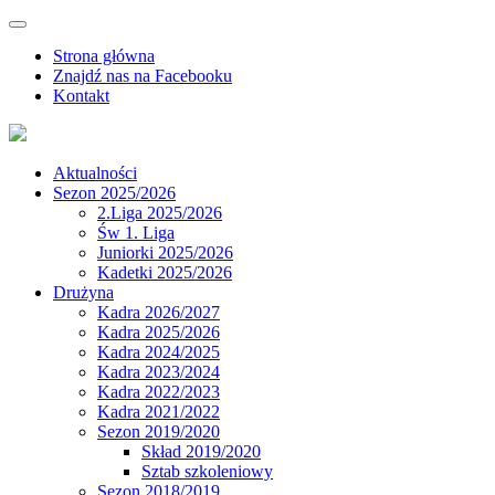
Strona główna
Znajdź nas na Facebooku
Kontakt
Aktualności
Sezon 2025/2026
2.Liga 2025/2026
Św 1. Liga
Juniorki 2025/2026
Kadetki 2025/2026
Drużyna
Kadra 2026/2027
Kadra 2025/2026
Kadra 2024/2025
Kadra 2023/2024
Kadra 2022/2023
Kadra 2021/2022
Sezon 2019/2020
Skład 2019/2020
Sztab szkoleniowy
Sezon 2018/2019