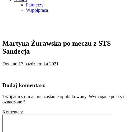
Partnerzy
Współpraca
Martyna Żurawska po meczu z STS
Sandecja
Dodano 17 października 2021
Dodaj komentarz
Twój adres e-mail nie zostanie opublikowany.
Wymagane pola są
oznaczone
*
Komentarz