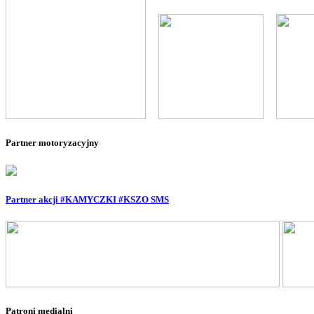
--
--
Partner motoryzacyjny
Partner akcji #KAMYCZKI #KSZO SMS
Patroni medialni