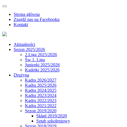
Strona główna
Znajdź nas na Facebooku
Kontakt
Aktualności
Sezon 2025/2026
2.Liga 2025/2026
Św 1. Liga
Juniorki 2025/2026
Kadetki 2025/2026
Drużyna
Kadra 2026/2027
Kadra 2025/2026
Kadra 2024/2025
Kadra 2023/2024
Kadra 2022/2023
Kadra 2021/2022
Sezon 2019/2020
Skład 2019/2020
Sztab szkoleniowy
Sezon 2018/2019