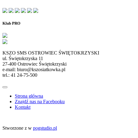
Klub PRO
KSZO SMS OSTROWIEC ŚWIĘTOKRZYSKI
ul. Świętokrzyska 11
27-400 Ostrowiec Świętokrzyski
e-mail: biuro@kszosiatkowka.pl
tel.: 41 24-75-500
Strona główna
Znajdź nas na Facebooku
Kontakt
Stworzone z
w
pogstudio.pl