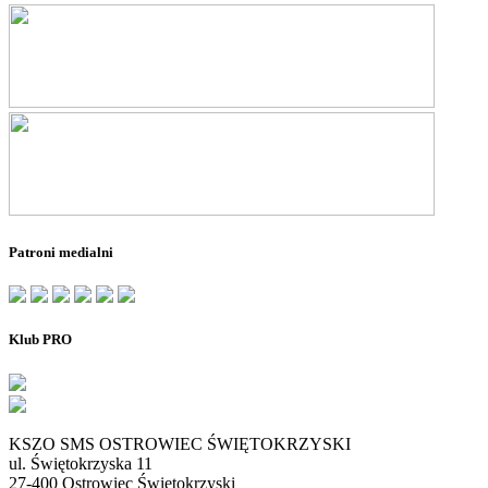
Patroni medialni
Klub PRO
KSZO SMS OSTROWIEC ŚWIĘTOKRZYSKI
ul. Świętokrzyska 11
27-400 Ostrowiec Świętokrzyski