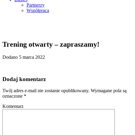
Partnerzy
Współpraca
Trening otwarty – zapraszamy!
Dodano 5 marca 2022
Dodaj komentarz
Twój adres e-mail nie zostanie opublikowany.
Wymagane pola są
oznaczone
*
Komentarz