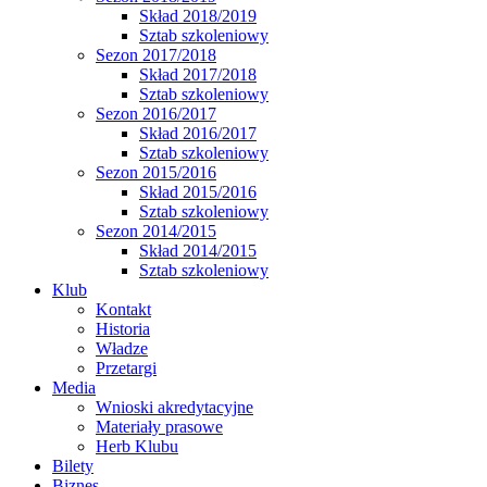
Skład 2018/2019
Sztab szkoleniowy
Sezon 2017/2018
Skład 2017/2018
Sztab szkoleniowy
Sezon 2016/2017
Skład 2016/2017
Sztab szkoleniowy
Sezon 2015/2016
Skład 2015/2016
Sztab szkoleniowy
Sezon 2014/2015
Skład 2014/2015
Sztab szkoleniowy
Klub
Kontakt
Historia
Władze
Przetargi
Media
Wnioski akredytacyjne
Materiały prasowe
Herb Klubu
Bilety
Biznes