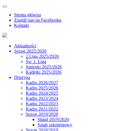
Strona główna
Znajdź nas na Facebooku
Kontakt
Aktualności
Sezon 2025/2026
2.Liga 2025/2026
Św 1. Liga
Juniorki 2025/2026
Kadetki 2025/2026
Drużyna
Kadra 2026/2027
Kadra 2025/2026
Kadra 2024/2025
Kadra 2023/2024
Kadra 2022/2023
Kadra 2021/2022
Sezon 2019/2020
Skład 2019/2020
Sztab szkoleniowy
Sezon 2018/2019