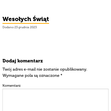
Wesołych Świąt
Dodano 23 grudnia 2023
Dodaj komentarz
Twój adres e-mail nie zostanie opublikowany.
Wymagane pola są oznaczone
*
Komentarz