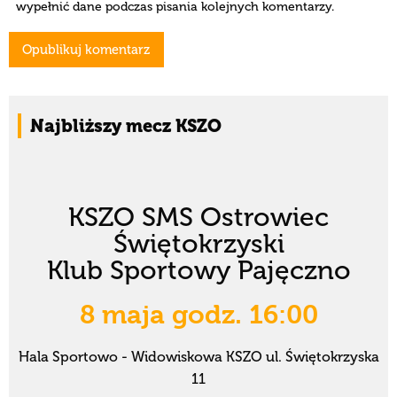
wypełnić dane podczas pisania kolejnych komentarzy.
Najbliższy mecz KSZO
KSZO SMS Ostrowiec
Świętokrzyski
Klub Sportowy Pajęczno
8 maja godz. 16:00
Hala Sportowo - Widowiskowa KSZO ul. Świętokrzyska
11