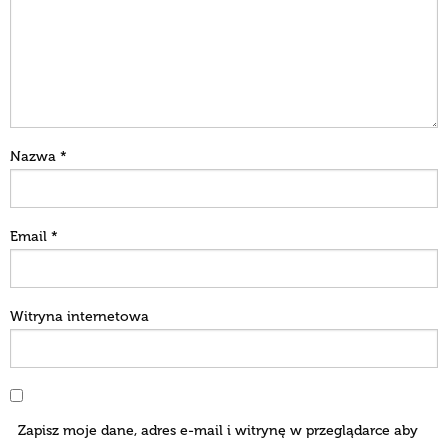
Nazwa
*
Email
*
Witryna internetowa
Zapisz moje dane, adres e-mail i witrynę w przeglądarce aby